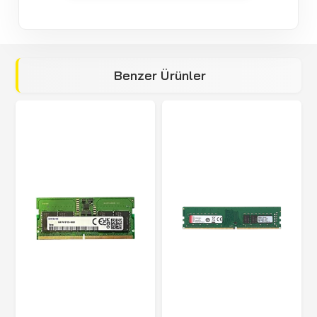
Benzer Ürünler