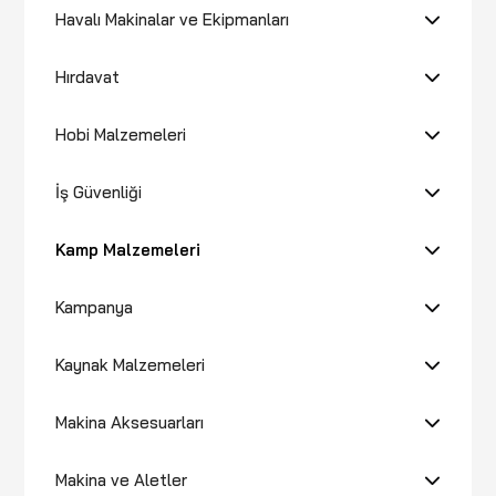
Havalı Makinalar ve Ekipmanları
Hırdavat
Hobi Malzemeleri
İş Güvenliği
Kamp Malzemeleri
Kampanya
Kaynak Malzemeleri
Makina Aksesuarları
Makina ve Aletler