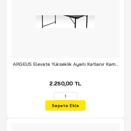
ARGEUS Elevate Yükseklik Ayarlı Katlanır Kamp
Masası
2.250,00 TL
Sepete Ekle