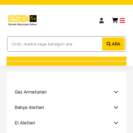
ARA
Gaz Armatürleri
Bahçe Aletleri
El Aletleri