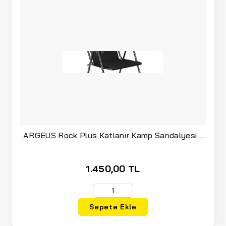
ARGEUS Rock Plus Katlanır Kamp Sandalyesi -
Siyah
1.450,00 TL
Sepete Ekle