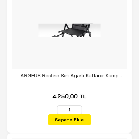
ARGEUS Recline Sırt Ayarlı Katlanır Kamp
Sandalyesi
4.250,00 TL
Sepete Ekle