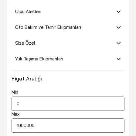
Ölçü Aletleri
Oto Bakım ve Tamir Ekipmanları
Size Özel
Yük Taşıma Ekipmanları
Fiyat Aralığı
Min
Max