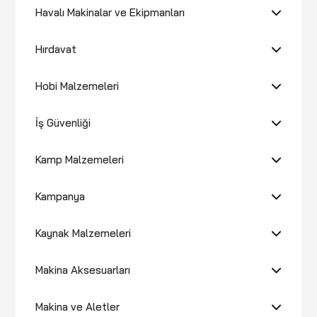
Havalı Makinalar ve Ekipmanları
Hırdavat
Hobi Malzemeleri
İş Güvenliği
Kamp Malzemeleri
Kampanya
Kaynak Malzemeleri
Makina Aksesuarları
Makina ve Aletler