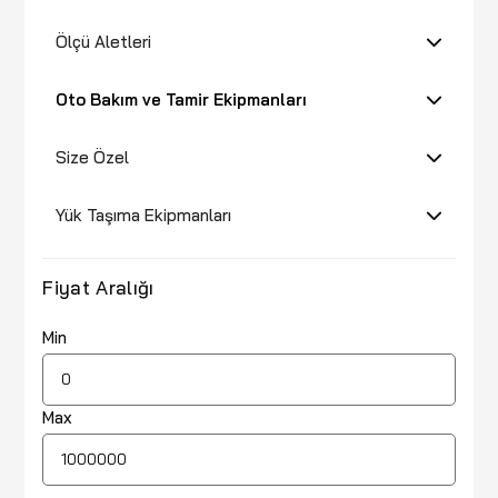
Ölçü Aletleri
Oto Bakım ve Tamir Ekipmanları
Size Özel
Yük Taşıma Ekipmanları
Fiyat Aralığı
Min
Max