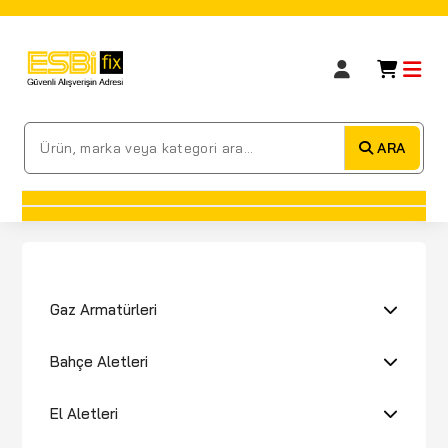
ARA
Gaz Armatürleri
Bahçe Aletleri
El Aletleri