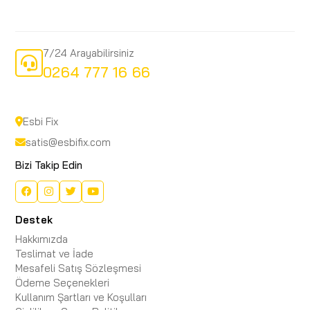
7/24 Arayabilirsiniz
0264 777 16 66
Esbi Fix
satis@esbifix.com
Bizi Takip Edin
Destek
Hakkımızda
Teslimat ve İade
Mesafeli Satış Sözleşmesi
Ödeme Seçenekleri
Kullanım Şartları ve Koşulları