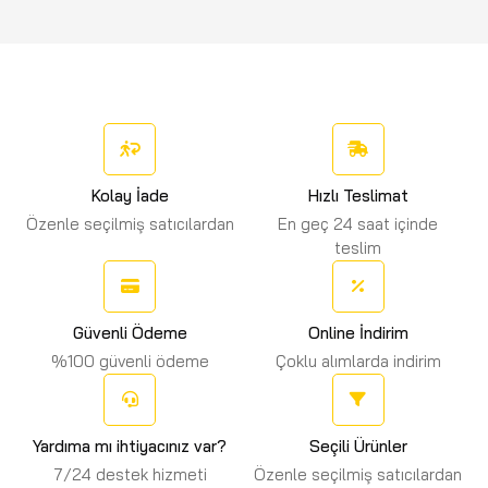
Kolay İade
Hızlı Teslimat
Özenle seçilmiş satıcılardan
En geç 24 saat içinde
teslim
Güvenli Ödeme
Online İndirim
%100 güvenli ödeme
Çoklu alımlarda indirim
Yardıma mı ihtiyacınız var?
Seçili Ürünler
7/24 destek hizmeti
Özenle seçilmiş satıcılardan