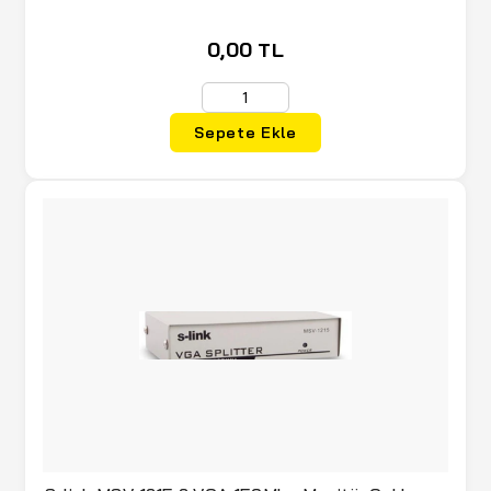
0,00 TL
Sepete Ekle