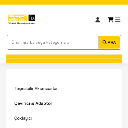
ARA
Taşınabilir Aksesuarlar
Çevirici & Adaptör
Çoklayıcı