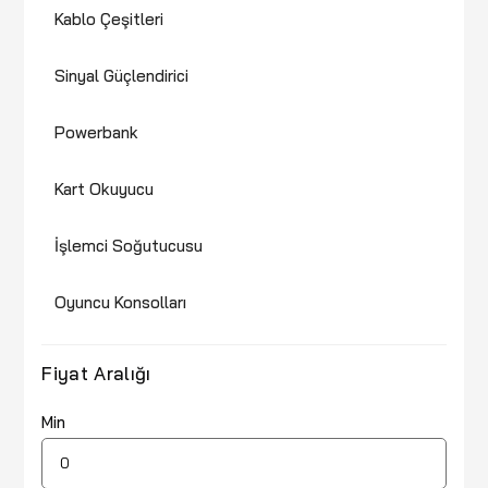
Kablo Çeşitleri
Sinyal Güçlendirici
Powerbank
Kart Okuyucu
İşlemci Soğutucusu
Oyuncu Konsolları
Fiyat Aralığı
Min