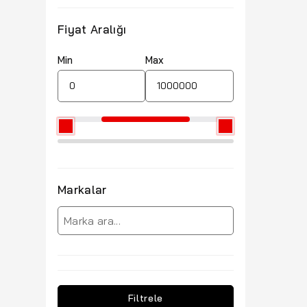
Fiyat Aralığı
Min
Max
Markalar
Filtrele