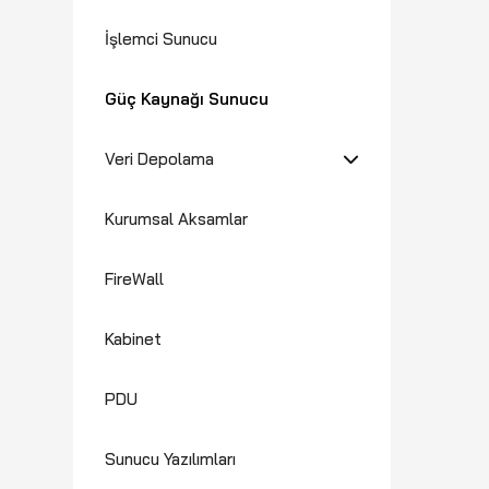
İşlemci Sunucu
Güç Kaynağı Sunucu
Veri Depolama
Kurumsal Aksamlar
FireWall
Kabinet
PDU
Sunucu Yazılımları