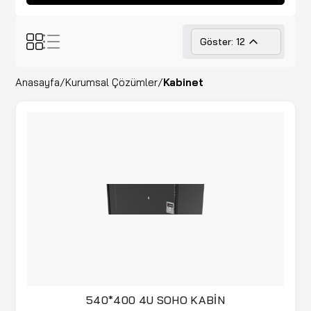
Göster: 12
Anasayfa
/
Kurumsal Çözümler
/
Kabinet
540*400 4U SOHO KABİN