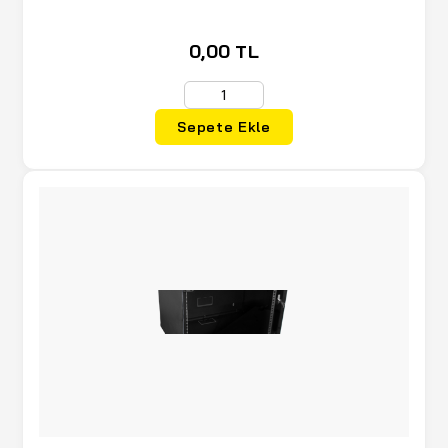
0,00 TL
Sepete Ekle