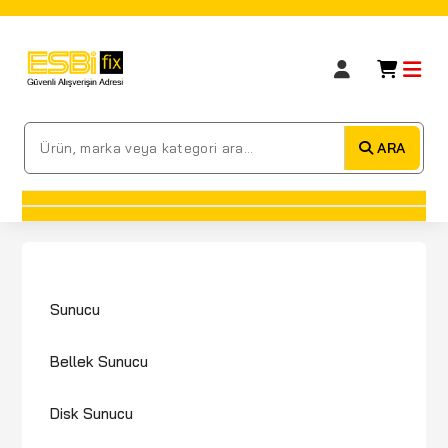
ARA
Sunucu
Bellek Sunucu
Disk Sunucu