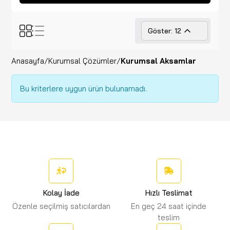
Göster: 12
Anasayfa
/
Kurumsal Çözümler
/
Kurumsal Aksamlar
Bu kriterlere uygun ürün bulunamadı.
Kolay İade
Hızlı Teslimat
Özenle seçilmiş satıcılardan
En geç 24 saat içinde
teslim