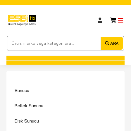
ARA
Sunucu
Bellek Sunucu
Disk Sunucu