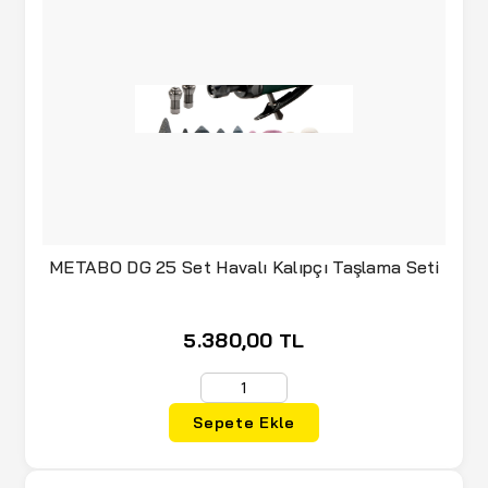
METABO DG 25 Set Havalı Kalıpçı Taşlama Seti
5.380,00 TL
Sepete Ekle