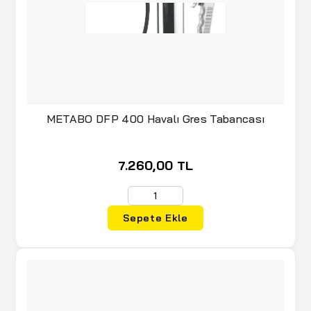
METABO DFP 400 Havalı Gres Tabancası
7.260,00 TL
Sepete Ekle