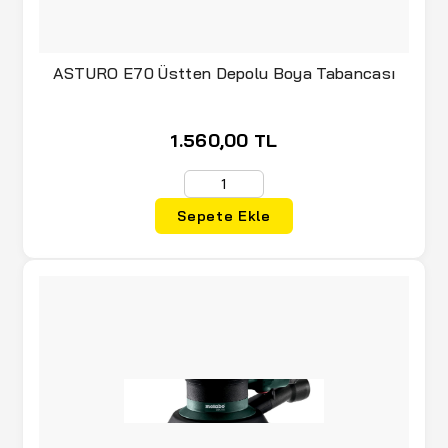
ASTURO E70 Üstten Depolu Boya Tabancası
1.560,00 TL
Sepete Ekle