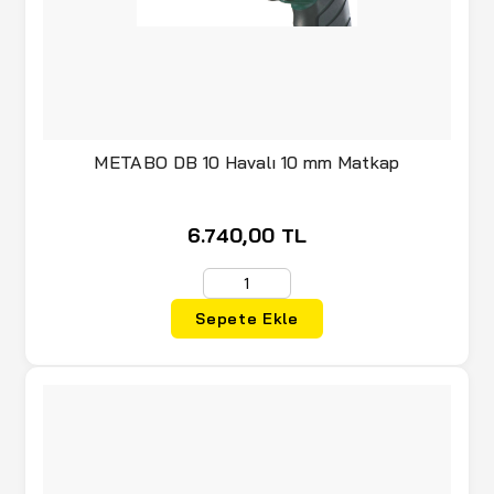
METABO DB 10 Havalı 10 mm Matkap
6.740,00 TL
Sepete Ekle