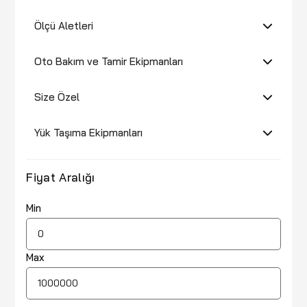
Ölçü Aletleri
Oto Bakım ve Tamir Ekipmanları
Size Özel
Yük Taşıma Ekipmanları
Fiyat Aralığı
Min
Max