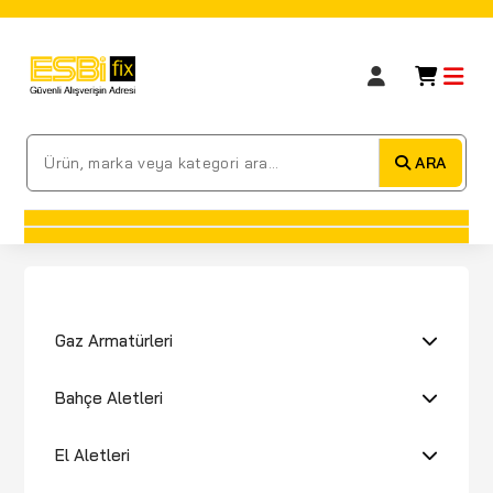
ARA
Gaz Armatürleri
Bahçe Aletleri
El Aletleri