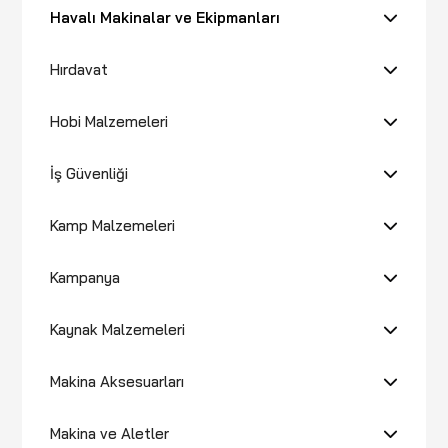
Havalı Makinalar ve Ekipmanları
Hırdavat
Hobi Malzemeleri
İş Güvenliği
Kamp Malzemeleri
Kampanya
Kaynak Malzemeleri
Makina Aksesuarları
Makina ve Aletler