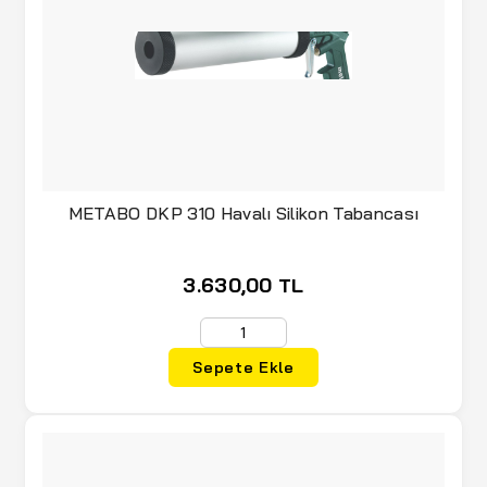
METABO DKP 310 Havalı Silikon Tabancası
3.630,00 TL
Sepete Ekle