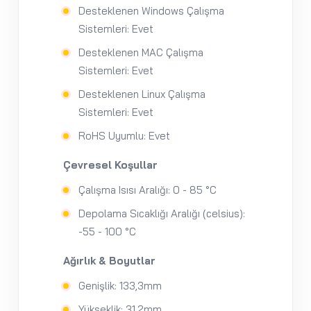
Desteklenen Windows Çalışma
Sistemleri: Evet
Desteklenen MAC Çalışma
Sistemleri: Evet
Desteklenen Linux Çalışma
Sistemleri: Evet
RoHS Uyumlu: Evet
Çevresel Koşullar
Çalışma Isısı Aralığı: 0 - 85 °C
Depolama Sıcaklığı Aralığı (celsius):
-55 - 100 °C
Ağırlık & Boyutlar
Genişlik: 133,3mm
Yükseklik: 31,2mm