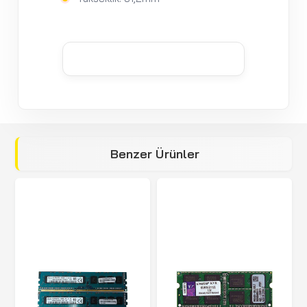
Benzer Ürünler