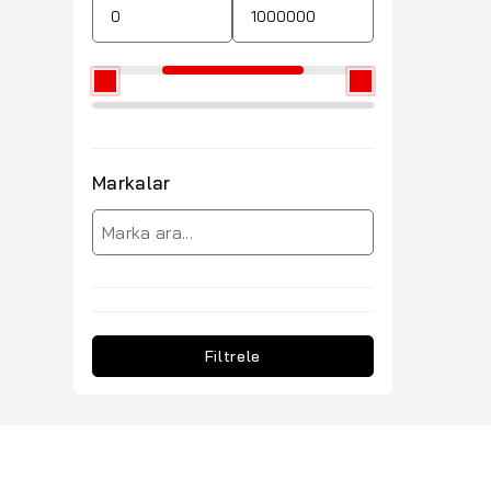
Markalar
Filtrele