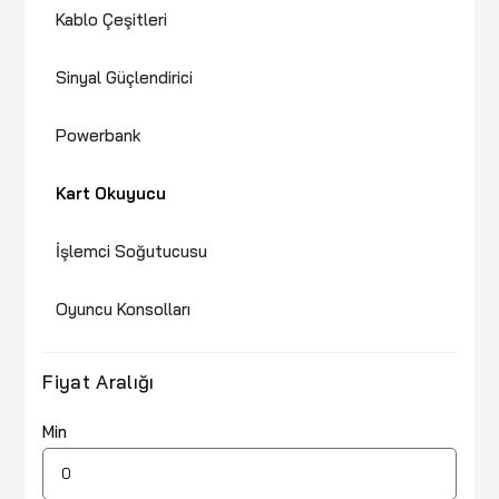
Kablo Çeşitleri
Sinyal Güçlendirici
Powerbank
Kart Okuyucu
İşlemci Soğutucusu
Oyuncu Konsolları
Fiyat Aralığı
Min