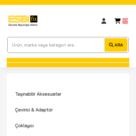
ARA
Taşınabilir Aksesuarlar
Çevirici & Adaptör
Çoklayıcı