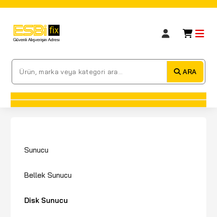
ARA
Sunucu
Bellek Sunucu
Disk Sunucu