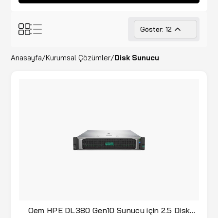
Göster: 12
Anasayfa
/
Kurumsal Çözümler
/
Disk Sunucu
Oem HPE DL380 Gen10 Sunucu için 2.5 Disk