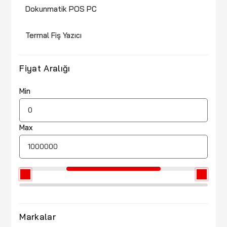
Dokunmatik POS PC
Termal Fiş Yazıcı
Fiyat Aralığı
Min
Max
Markalar