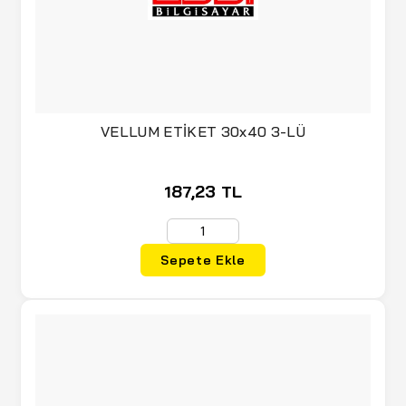
VELLUM ETİKET 30x40 3-LÜ
187,23 TL
Sepete Ekle