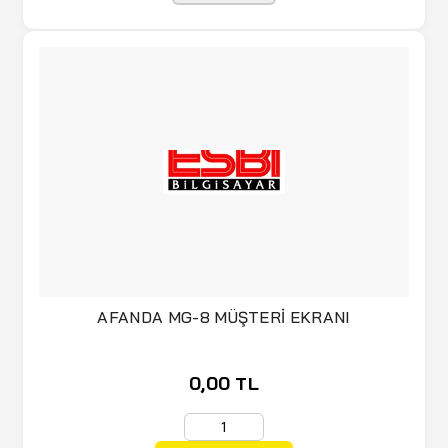
AFANDA MG-8 MÜŞTERİ EKRANI
0,00 TL