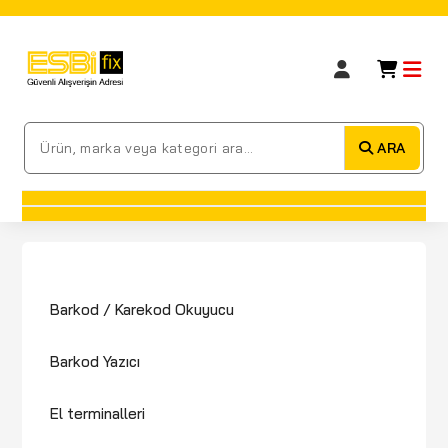
ARA
Barkod / Karekod Okuyucu
Barkod Yazıcı
El terminalleri