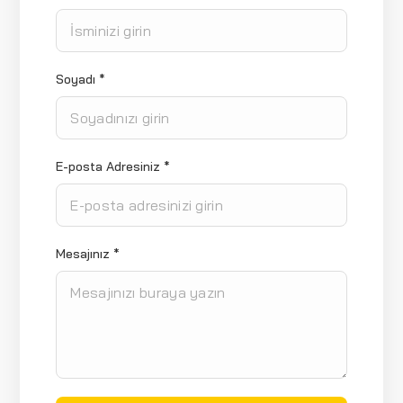
Soyadı *
E-posta Adresiniz *
Mesajınız *