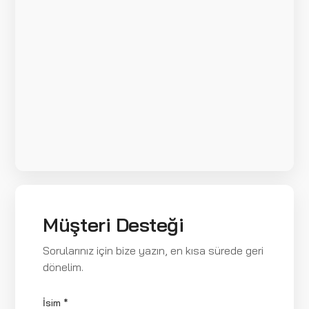
Müşteri Desteği
Sorularınız için bize yazın, en kısa sürede geri
dönelim.
İsim *