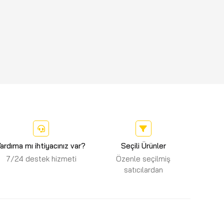
ardıma mı ihtiyacınız var?
Seçili Ürünler
7/24 destek hizmeti
Özenle seçilmiş
satıcılardan