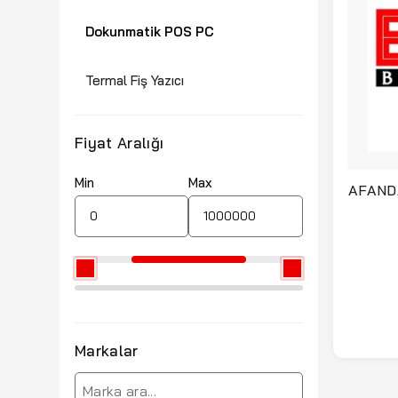
Dokunmatik POS PC
Termal Fiş Yazıcı
Fiyat Aralığı
Min
Max
AFAND
Markalar