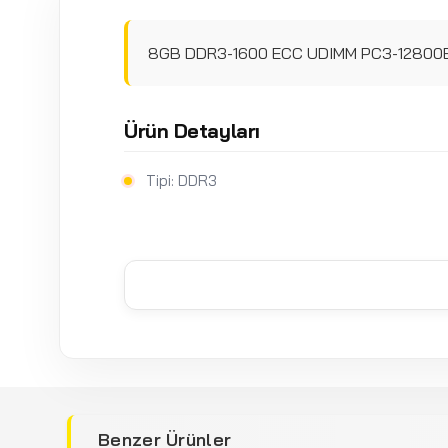
8GB DDR3-1600 ECC UDIMM PC3-12800E
Ürün Detayları
Tipi: DDR3
Benzer Ürünler