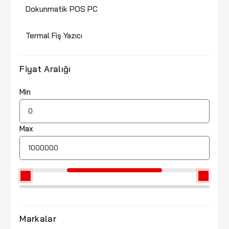
Dokunmatik POS PC
Termal Fiş Yazıcı
Fiyat Aralığı
Min
Max
Markalar