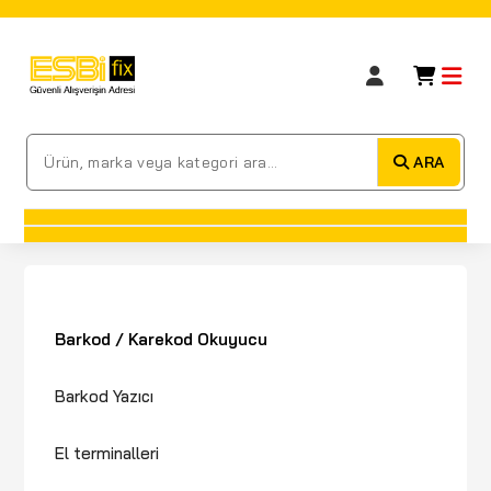
ARA
Barkod / Karekod Okuyucu
Barkod Yazıcı
El terminalleri