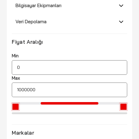
Bilgisayar Ekipmanları
Veri Depolama
Fiyat Aralığı
Min
Max
Markalar