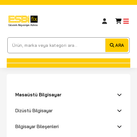
ARA
Masaüstü Bilgisayar
Dizüstü Bilgisayar
Bilgisayar Bileşenleri