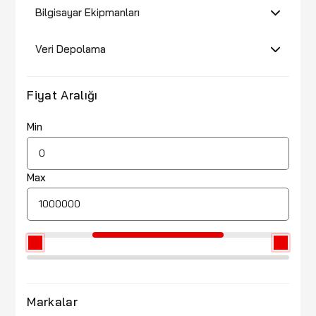
Bilgisayar Ekipmanları
Veri Depolama
Fiyat Aralığı
Min
Max
Markalar