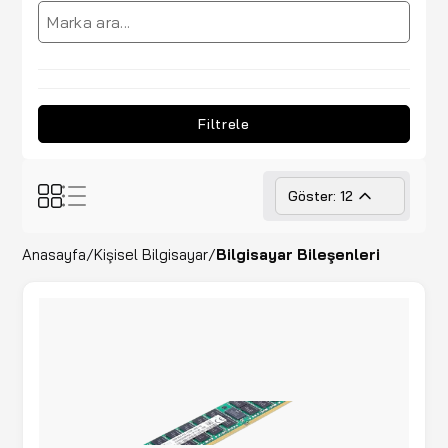
Filtrele
Göster: 12
Anasayfa
/
Kişisel Bilgisayar
/
Bilgisayar Bileşenleri