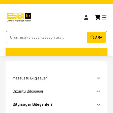
ARA
Masaüstü Bilgisayar
Dizüstü Bilgisayar
Bilgisayar Bileşenleri