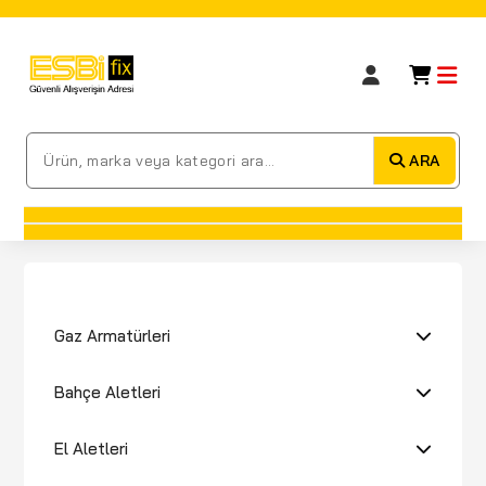
ARA
Gaz Armatürleri
Bahçe Aletleri
El Aletleri