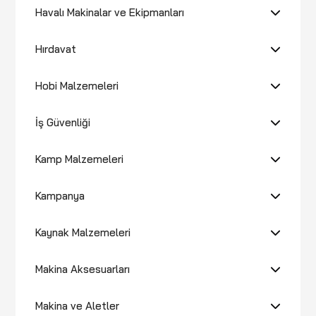
Havalı Makinalar ve Ekipmanları
Hırdavat
Hobi Malzemeleri
İş Güvenliği
Kamp Malzemeleri
Kampanya
Kaynak Malzemeleri
Makina Aksesuarları
Makina ve Aletler