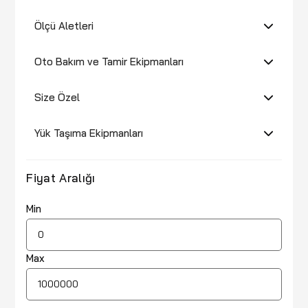
Ölçü Aletleri
Oto Bakım ve Tamir Ekipmanları
Size Özel
Yük Taşıma Ekipmanları
Fiyat Aralığı
Min
Max