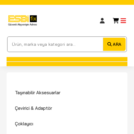
ARA
Taşınabilir Aksesuarlar
Çevirici & Adaptör
Çoklayıcı