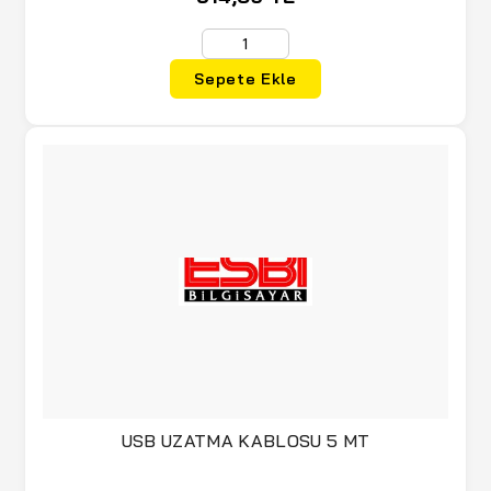
Sepete Ekle
USB UZATMA KABLOSU 5 MT