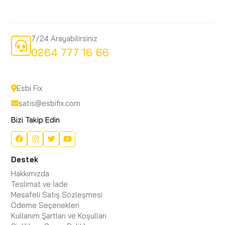
7/24 Arayabilirsiniz
0264 777 16 66
Esbi Fix
satis@esbifix.com
Bizi Takip Edin
Destek
Hakkımızda
Teslimat ve İade
Mesafeli Satış Sözleşmesi
Ödeme Seçenekleri
Kullanım Şartları ve Koşulları