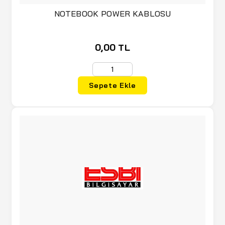
NOTEBOOK POWER KABLOSU
0,00 TL
Sepete Ekle