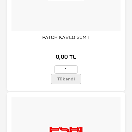
PATCH KABLO 30MT
0,00 TL
Tükendi