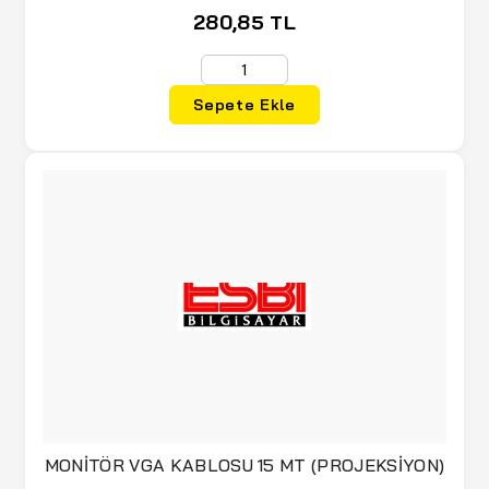
280,85 TL
Sepete Ekle
MONİTÖR VGA KABLOSU 15 MT (PROJEKSİYON)