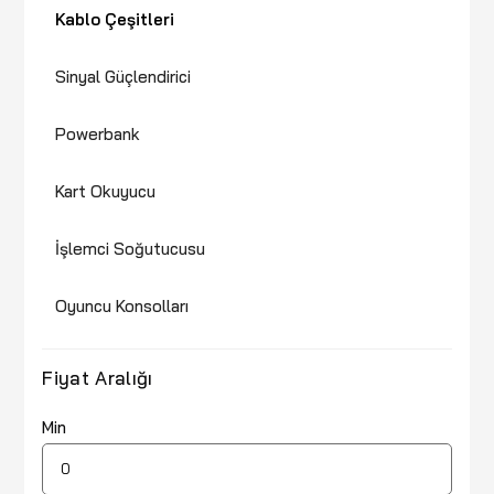
Kablo Çeşitleri
Sinyal Güçlendirici
Powerbank
Kart Okuyucu
İşlemci Soğutucusu
Oyuncu Konsolları
Fiyat Aralığı
Min