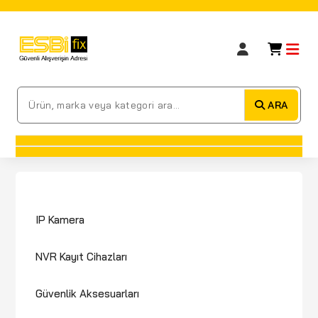
ARA
IP Kamera
NVR Kayıt Cihazları
Güvenlik Aksesuarları