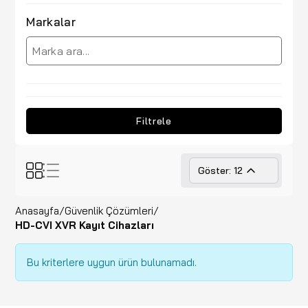
Markalar
Filtrele
Göster: 12
Anasayfa
/
Güvenlik Çözümleri
/
HD-CVI XVR Kayıt Cihazları
Bu kriterlere uygun ürün bulunamadı.