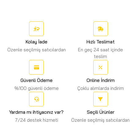
Kolay İade
Hızlı Teslimat
Özenle seçilmiş satıcılardan
En geç 24 saat içinde
teslim
Güvenli Ödeme
Online İndirim
%100 güvenli ödeme
Çoklu alımlarda indirim
Yardıma mı ihtiyacınız var?
Seçili Ürünler
7/24 destek hizmeti
Özenle seçilmiş satıcılardan