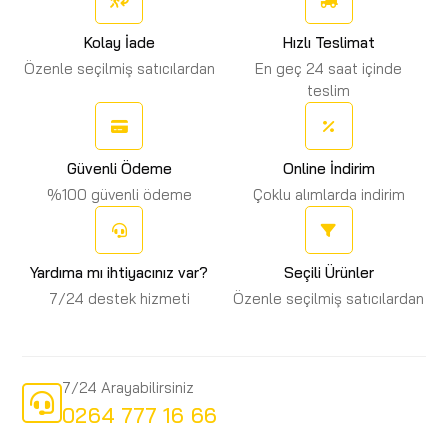
Kolay İade
Hızlı Teslimat
Özenle seçilmiş satıcılardan
En geç 24 saat içinde
teslim
Güvenli Ödeme
Online İndirim
%100 güvenli ödeme
Çoklu alımlarda indirim
Yardıma mı ihtiyacınız var?
Seçili Ürünler
7/24 destek hizmeti
Özenle seçilmiş satıcılardan
7/24 Arayabilirsiniz
0264 777 16 66