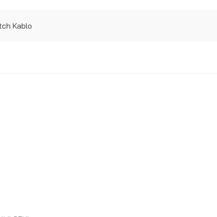
tch Kablo