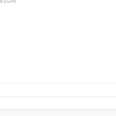
li (LSZH)