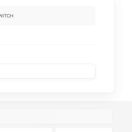
SWITCH