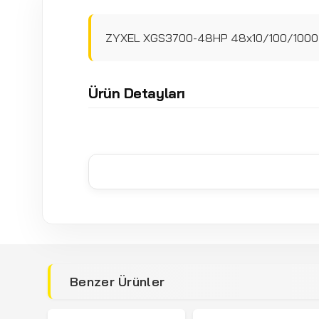
ZYXEL XGS3700-48HP 48x10/100/1000 +
Ürün Detayları
Benzer Ürünler