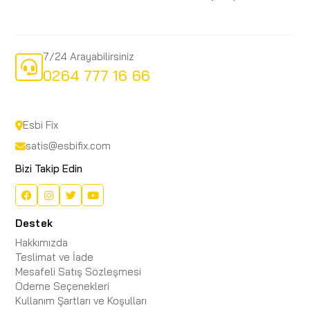
7/24 Arayabilirsiniz
0264 777 16 66
Esbi Fix
satis@esbifix.com
Bizi Takip Edin
Destek
Hakkımızda
Teslimat ve İade
Mesafeli Satış Sözleşmesi
Ödeme Seçenekleri
Kullanım Şartları ve Koşulları