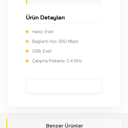
Ürün Detayları
Harici: Evet
Bağlantı Hızı: 300 Mbps
USB: Evet
Çalışma Frekansı: 2.4 GHz
Benzer Ürünler