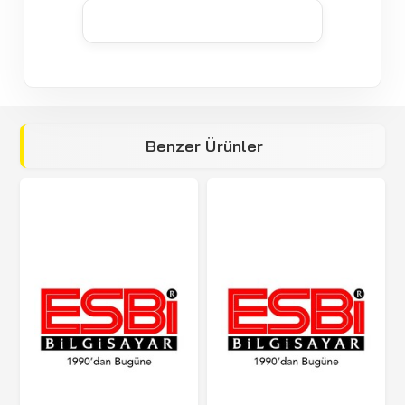
Benzer Ürünler