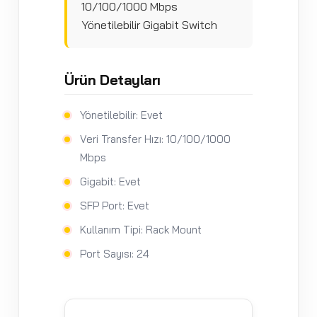
10/100/1000 Mbps
Yönetilebilir Gigabit Switch
Ürün Detayları
Yönetilebilir: Evet
Veri Transfer Hızı: 10/100/1000
Mbps
Gigabit: Evet
SFP Port: Evet
Kullanım Tipi: Rack Mount
Port Sayısı: 24