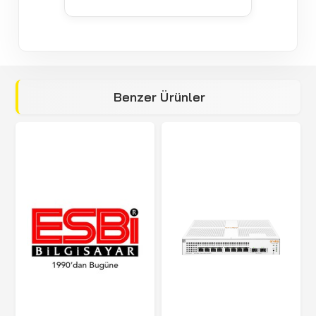
Benzer Ürünler