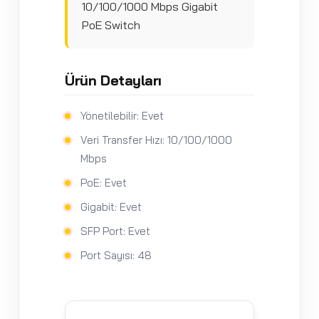
10/100/1000 Mbps Gigabit
PoE Switch
Ürün Detayları
Yönetilebilir: Evet
Veri Transfer Hızı: 10/100/1000
Mbps
PoE: Evet
Gigabit: Evet
SFP Port: Evet
Port Sayısı: 48