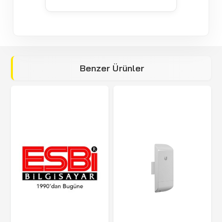
Benzer Ürünler