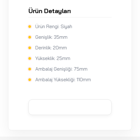
Ürün Detayları
Ürün Rengi: Siyah
Genişlik: 35mm
Derinlik: 20mm
Yükseklik: 25mm
Ambalaj Genişliği: 75mm
Ambalaj Yüksekliği: 110mm