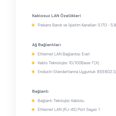
Kablosuz LAN Özellikleri
Frekans Bandı ve İşletim Kanalları: 5.170 - 5
Ağ Bağlantıları
Ethernet LAN Bağlantısı: Evet
Kablo Teknolojisi: 10/100Base-T(X)
Endüstri Standartlarına Uygunluk: IEEE802.3
Bağlantı
Bağlantı Teknlojisi: Kablolu
Ethernet LAN (RJ-45) Port Sayısı: 1