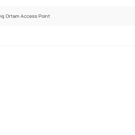
Dış Ortam Access Point