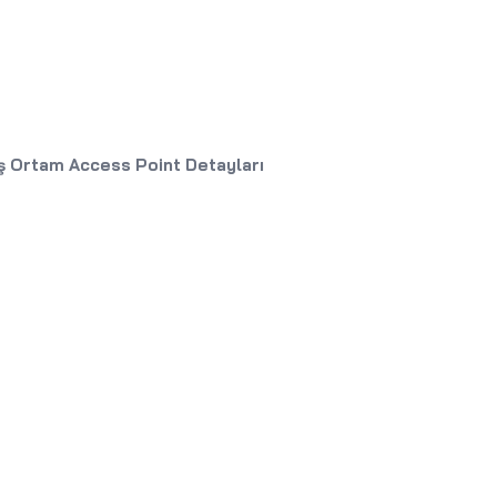
ş Ortam Access Point Detayları