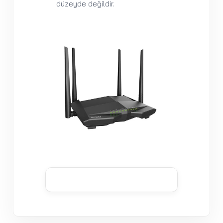
düzeyde değildir.