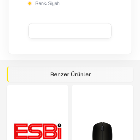
Renk: Siyah
Benzer Ürünler