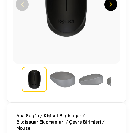
Ana Sayfa
/
Kişisel Bilgisayar
/
Bilgisayar Ekipmanları
/
Çevre Birimleri
/
Mouse