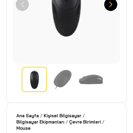
Ana Sayfa
/
Kişisel Bilgisayar
/
Bilgisayar Ekipmanları
/
Çevre Birimleri
/
Mouse