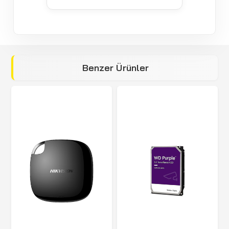
Benzer Ürünler