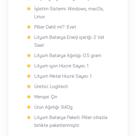
İşletim Sistemi: Windows, macOs,
Linux
Piller Dahil mi?: Evet
Lityum Batarya Enerji içeriği: 2 Vat
Saat
Lityum Batarya Ağırlığı: 0.5 gram
Lityum iyon Hücre Sayısı: 1
Lityum Metal Hücre Sayısı: 1
Üretici: Logitech
Menşei: Çin
Ürün Ağırlığı: 940g
Lityum Batarya Paketi: Piller cihazla
birlikte paketlenmiştir.