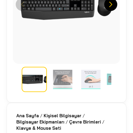
Ana Sayfa
/
Kişisel Bilgisayar
/
Bilgisayar Ekipmanları
/
Çevre Birimleri
/
Klavye & Mouse Seti