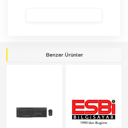
Benzer Ürünler