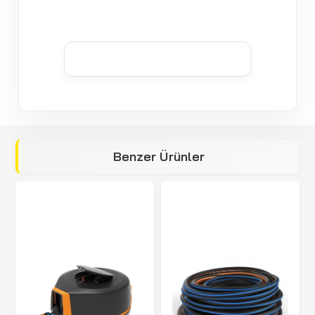
Benzer Ürünler