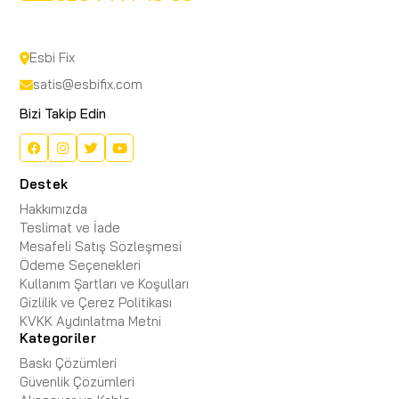
Esbi Fix
satis@esbifix.com
Bizi Takip Edin
Destek
Hakkımızda
Teslimat ve İade
Mesafeli Satış Sözleşmesi
Ödeme Seçenekleri
Kullanım Şartları ve Koşulları
Gizlilik ve Çerez Politikası
KVKK Aydınlatma Metni
Kategoriler
Baskı Çözümleri
Güvenlik Çözümleri