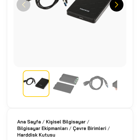
Ana Sayfa
/
Kişisel Bilgisayar
/
Bilgisayar Ekipmanları
/
Çevre Birimleri
/
Harddisk Kutusu