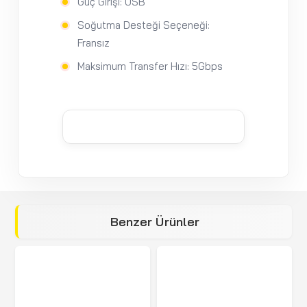
Güç Girişi: USB
Soğutma Desteği Seçeneği:
Fransız
Maksimum Transfer Hızı: 5Gbps
Benzer Ürünler