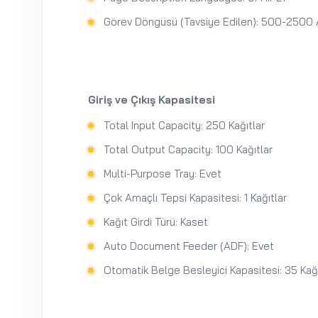
Görev Döngüsü (Tavsiye Edilen): 500-2500
Giriş ve Çıkış Kapasitesi
Total Input Capacity: 250 Kağıtlar
Total Output Capacity: 100 Kağıtlar
Multi-Purpose Tray: Evet
Çok Amaçlı Tepsi Kapasitesi: 1 Kağıtlar
Kağıt Girdi Türü: Kaset
Auto Document Feeder (ADF): Evet
Otomatik Belge Besleyici Kapasitesi: 35 Kağı