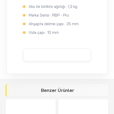
Akü ile birlikte ağırlığı : 1,3 kg
Marka Serisi : RBP - Pro
Ahşapta delme çapı : 35 mm
Vida çapı : 10 mm
Benzer Ürünler