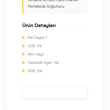
Notebook Soğutucu
Ürün Detayları
Fan Sayısı: 1
USB: Var
Mini: Hayır
Yükseklik Ayarı: Var
RGB: Yok