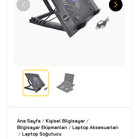
Ana Sayfa
/
Kişisel Bilgisayar
/
Bilgisayar Ekipmanları
/
Laptop Aksesuarları
/
Laptop Soğutucu