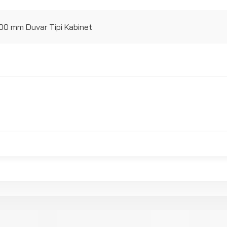
 mm Duvar Tipi Kabinet