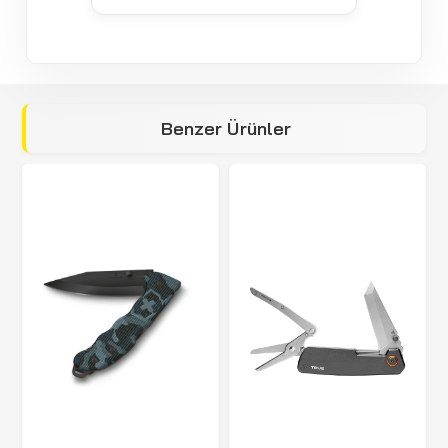
Benzer Ürünler