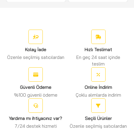
Kolay İade
Hızlı Teslimat
Özenle seçilmiş satıcılardan
En geç 24 saat içinde
teslim
Güvenli Ödeme
Online İndirim
%100 güvenli ödeme
Çoklu alımlarda indirim
Yardıma mı ihtiyacınız var?
Seçili Ürünler
7/24 destek hizmeti
Özenle seçilmiş satıcılardan