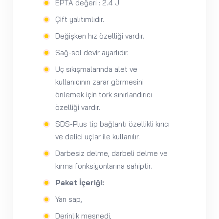
EPTA değeri : 2.4 J
Çift yalıtımlıdır.
Değişken hız özelliği vardır.
Sağ-sol devir ayarlıdır.
Uç sıkışmalarında alet ve
kullanıcının zarar görmesini
önlemek için tork sınırlandırıcı
özelliği vardır.
SDS-Plus tip bağlantı özellikli kırıcı
ve delici uçlar ile kullanılır.
Darbesiz delme, darbeli delme ve
kırma fonksiyonlarına sahiptir.
Paket İçeriği:
Yan sap,
Derinlik mesnedi,