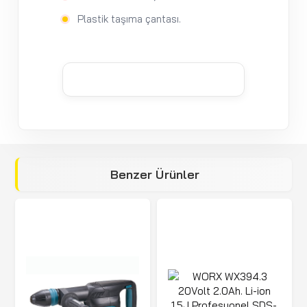
Plastik taşıma çantası.
Benzer Ürünler